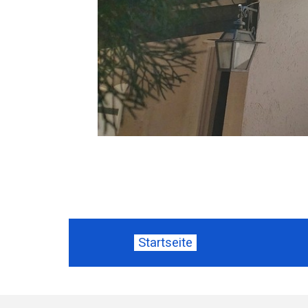
Startseite