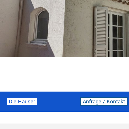
Die Häuser
Anfrage / Kontakt