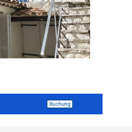
Buchung