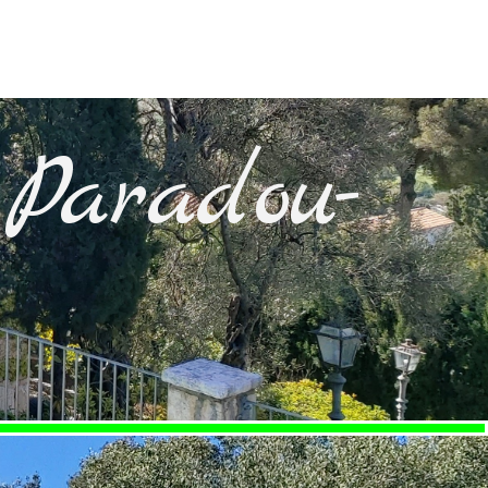
Paradou-