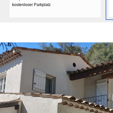
kostenloser Parkplatz