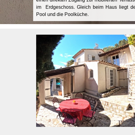
im Erdgeschoss. Gleich beim Haus liegt de
Pool und die Poolküche.