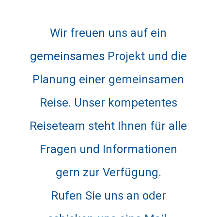
Wir freuen uns auf ein
gemeinsames Projekt und die
Planung einer gemeinsamen
Reise. Unser kompetentes
Reiseteam steht Ihnen für alle
Fragen und Informationen
gern zur Verfügung.
Rufen Sie uns an oder