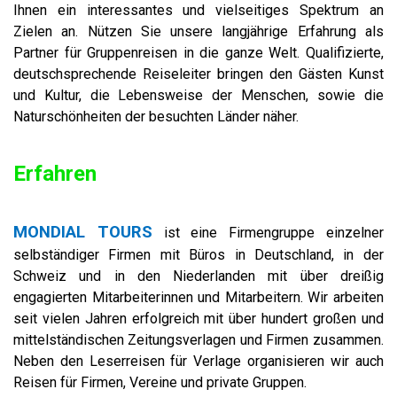
Ihnen ein interessantes und vielseitiges Spektrum an
Zielen an. Nützen Sie unsere langjährige Erfahrung als
Partner für Gruppenreisen in die ganze Welt. Qualifizierte,
deutschsprechende Reiseleiter bringen den Gästen Kunst
und Kultur, die Lebensweise der Menschen, sowie die
Naturschönheiten der besuchten Länder näher.
Erfahren
MONDIAL TOURS
ist eine Firmengruppe einzelner
selbständiger Firmen mit Büros in Deutschland, in der
Schweiz und in den Niederlanden mit über dreißig
engagierten Mitarbeiterinnen und Mitarbeitern. Wir arbeiten
seit vielen Jahren erfolgreich mit über hundert großen und
mittelständischen Zeitungsverlagen und Firmen zusammen.
Neben den Leserreisen für Verlage organisieren wir auch
Reisen für Firmen, Vereine und private Gruppen.