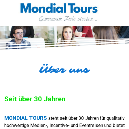
Direkt zum Seiteninhalt
Menü überspringen
Über uns
Seit über 30 Jahren
MONDIAL TOURS
steht seit über 30 Jahren für qualitativ
hochwertige Medien-, Incentive- und Eventreisen und bietet