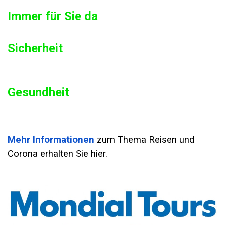
Immer für Sie da
Sicherheit
Gesundheit
Mehr Informationen
zum Thema Reisen und
Corona erhalten Sie hier.