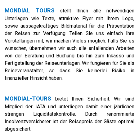
MONDIAL TOURS
stellt Ihnen alle notwendigen
Unterlagen wie Texte, attraktive Flyer mit Ihrem Logo,
sowie aussagekräftiges Bildmaterial für die Präsentation
der Reisen zur Verfügung. Teilen Sie uns einfach Ihre
Vorstellungen mit, wir machen Vieles möglich. Falls Sie es
wünschen, übernehmen wir auch alle anfallenden Arbeiten
von der Beratung und Buchung bis hin zum Inkasso und
Fertigstellung der Reiseunterlagen. Wir fungieren für Sie als
Reiseveranstalter, so dass Sie keinerlei Risiko in
finanzieller Hinsicht haben.
MONDIAL-TOURS
bietet Ihnen Sicherheit.
Wir sind
Mitglied der IATA und unterliegen damit einer jährlichen
strengen Liquiditätskontrolle. Durch renommierte
Insolvenzversicherer ist der Reisepreis der Gäste optimal
abgesichert.