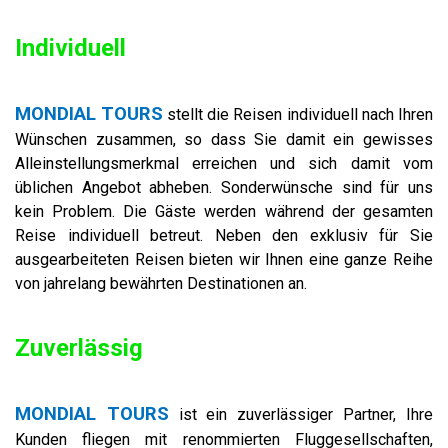
Individuell
MONDIAL TOURS
stellt die Reisen individuell nach Ihren
Wünschen zusammen, so dass Sie damit ein gewisses
Alleinstellungsmerkmal erreichen und sich damit vom
üblichen Angebot abheben. Sonderwünsche sind für uns
kein Problem. Die Gäste werden während der gesamten
Reise individuell betreut. Neben den exklusiv für Sie
ausgearbeiteten Reisen bieten wir Ihnen eine ganze Reihe
von jahrelang bewährten Destinationen an.
Zuverlässig
MONDIAL TOURS
ist ein zuverlässiger Partner, Ihre
Kunden fliegen mit renommierten Fluggesellschaften,