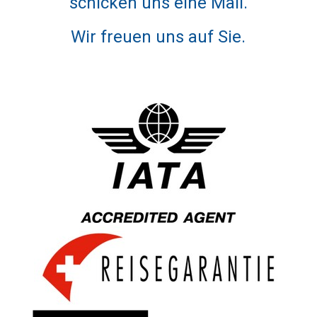
schicken uns eine Mail.
Wir freuen uns auf Sie.