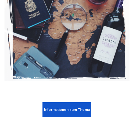
Informationen zum Thema