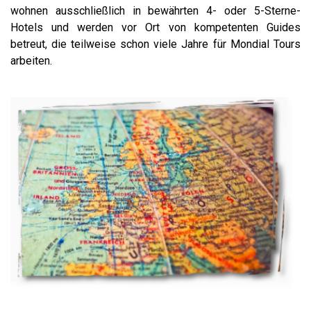
wohnen ausschließlich in bewährten 4- oder 5-Sterne-
Hotels und werden vor Ort von kompetenten Guides
betreut, die teilweise schon viele Jahre für Mondial Tours
arbeiten.